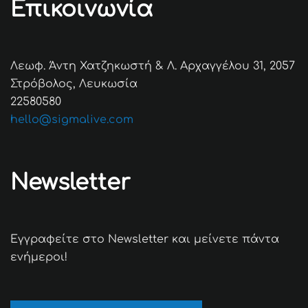
Επικοινωνία
Λεωφ. Άντη Χατζηκωστή & Λ. Αρχαγγέλου 31, 2057
Στρόβολος, Λευκωσία
22580580
hello@sigmalive.com
Newsletter
Εγγραφείτε στο Newsletter και μείνετε πάντα
ενήμεροι!