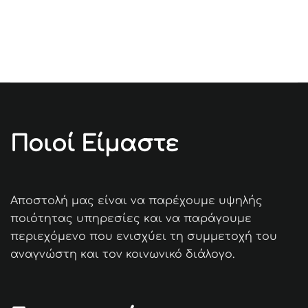
Ποιοί Είμαστε
Αποστολή μας είναι να παρέχουμε υψηλής
ποιότητας υπηρεσίες και να παράγουμε
περιεχόμενο που ενισχύει τη συμμετοχή του
αναγνώστη και τον κοινωνικό διάλογο.