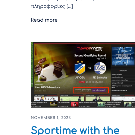
πληροφορίες […]
Read more
NOVEMBER 1, 2023
Sportime with the