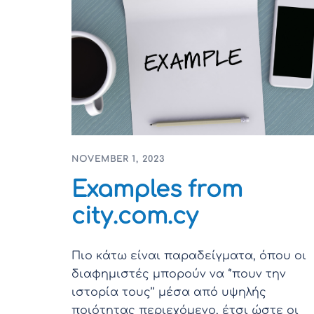
NOVEMBER 1, 2023
Examples from
city.com.cy
Πιο κάτω είναι παραδείγματα, όπου οι
διαφημιστές μπορούν να ‘’πουν την
ιστορία τους’’ μέσα από υψηλής
ποιότητας περιεχόμενο, έτσι ώστε οι