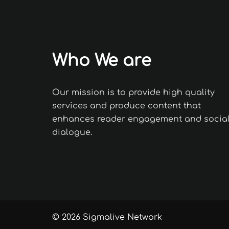
Who We are
Our mission is to provide high quality
services and produce content that
enhances reader engagement and socia
dialogue.
© 2026 Sigmalive Network