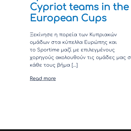
Cypriot teams in the
European Cups
Ξεκίνησε η πορεία των Κυπριακών
ομάδων στα κύπελλα Ευρώπης και
το Sportime μαζί με επιλεγμένους
χορηγούς ακολουθούν τις ομάδες μας 
κάθε τους βήμα […]
Read more