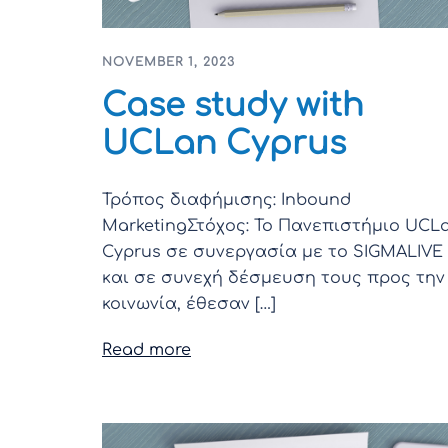
NOVEMBER 1, 2023
Case study with
UCLan Cyprus
Τρόπος διαφήμισης: Inbound
MarketingΣτόχος: Το Πανεπιστήμιο UCL
Cyprus σε συνεργασία με το SIGMALIVE
και σε συνεχή δέσμευση τους προς την
κοινωνία, έθεσαν […]
Read more