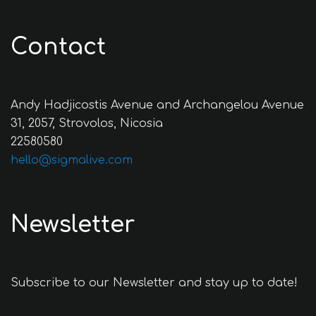
Contact
Andy Hadjicostis Avenue and Archangelou Avenue
31, 2057, Strovolos, Nicosia
22580580
hello@sigmalive.com
Newsletter
Subscribe to our Newsletter and stay up to date!