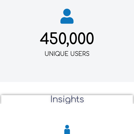
450,000
UNIQUE USERS
Insights