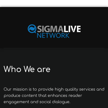
Who We are
Our mission is to provide high quality services and
produce content that enhances reader
engagement and social dialogue.